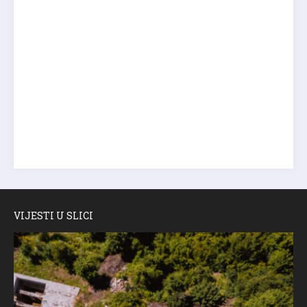
VIJESTI U SLICI