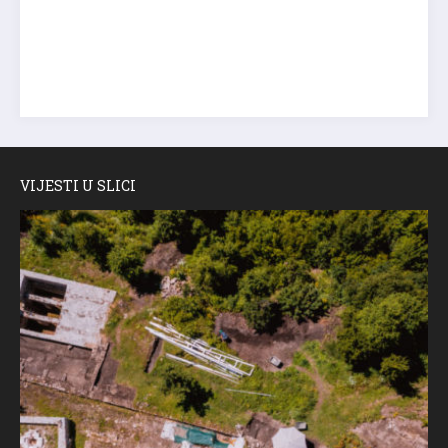
VIJESTI U SLICI