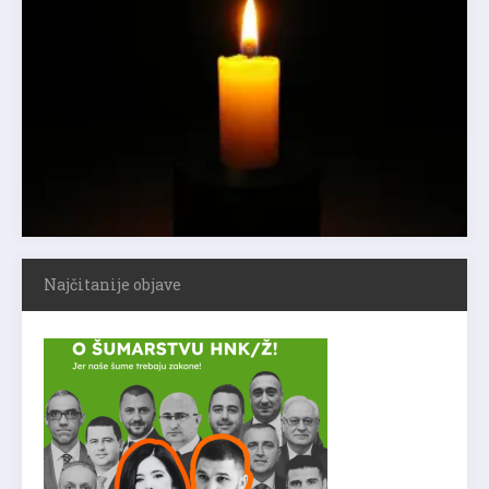
Najčitanije objave