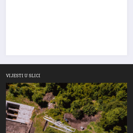
VIJESTI U SLICI