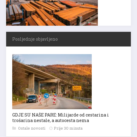
Posljednje objavljeno
GDJE SU NAŠE PARE: Milijarde od cestarina i
trošarina nestale, a autocesta nema
Ostale novosti
Prije 30 minuta