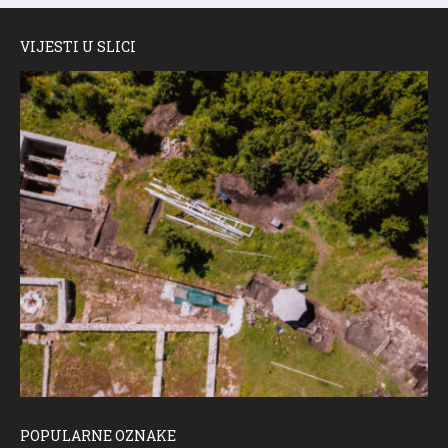
VIJESTI U SLICI
POPULARNE OZNAKE