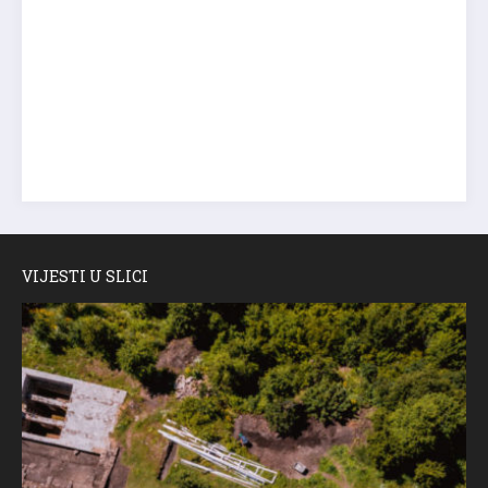
VIJESTI U SLICI