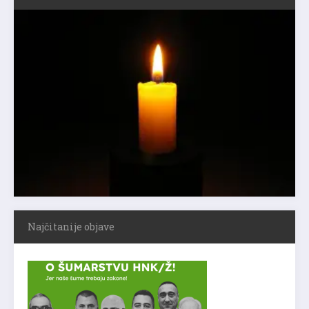
Najčitanije objave