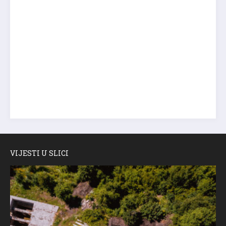
VIJESTI U SLICI