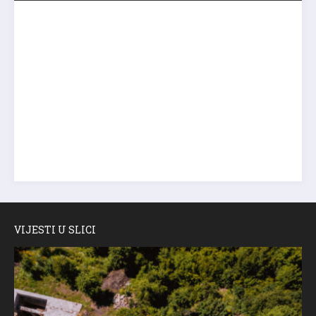
VIJESTI U SLICI