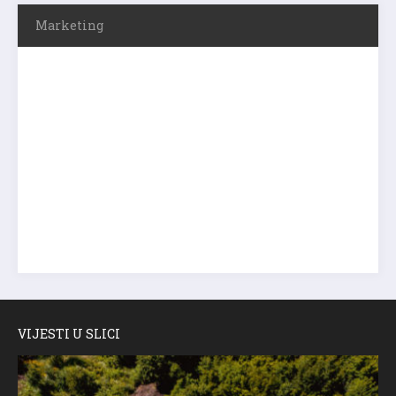
Marketing
VIJESTI U SLICI