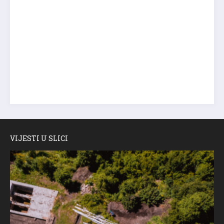
VIJESTI U SLICI