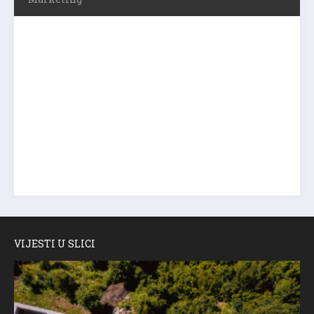
VIJESTI U SLICI