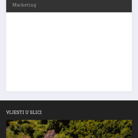
Marketing
VIJESTI U SLICI