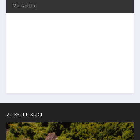
Marketing
VIJESTI U SLICI