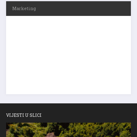
Marketing
VIJESTI U SLICI