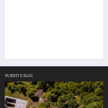
VIJESTI U SLICI