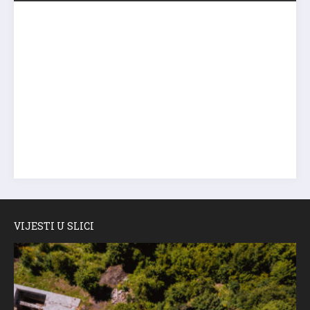
VIJESTI U SLICI