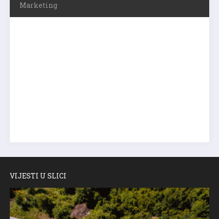
Marketing
VIJESTI U SLICI