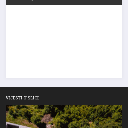
VIJESTI U SLICI