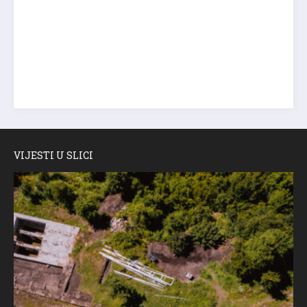
VIJESTI U SLICI