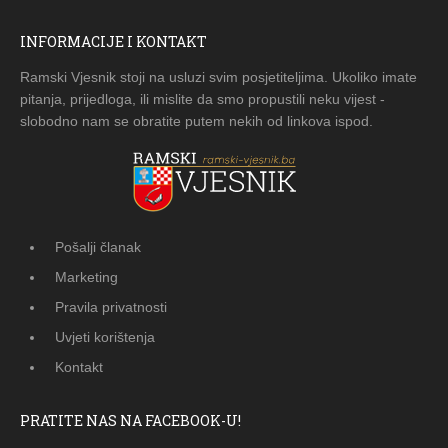
INFORMACIJE I KONTAKT
Ramski Vjesnik stoji na usluzi svim posjetiteljima. Ukoliko imate
pitanja, prijedloga, ili mislite da smo propustili neku vijest -
slobodno nam se obratite putem nekih od linkova ispod.
Pošalji članak
Marketing
Pravila privatnosti
Uvjeti korištenja
Kontakt
PRATITE NAS NA FACEBOOK-U!