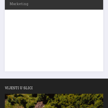
Marketing
VIJESTI U SLICI