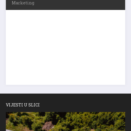
Marketing
VIJESTI U SLICI