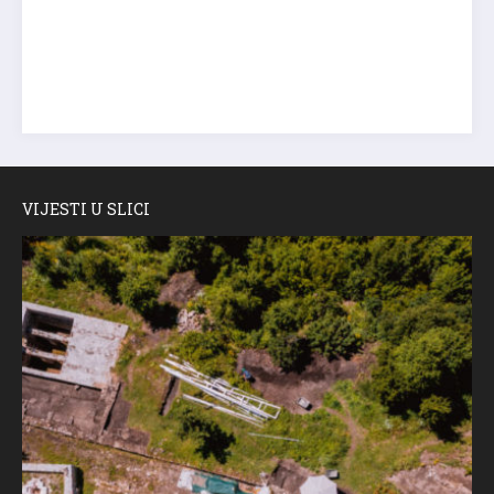
VIJESTI U SLICI