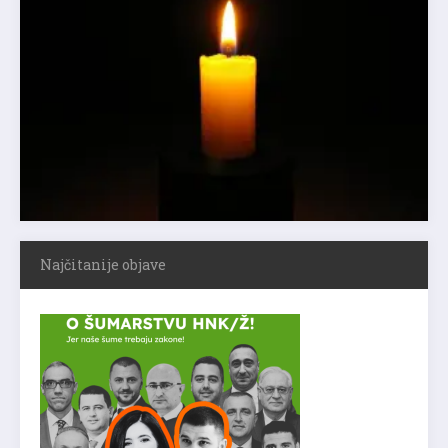
Najčitanije objave