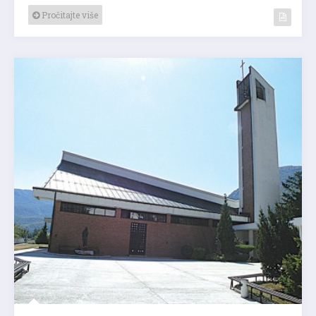
Pročitajte više