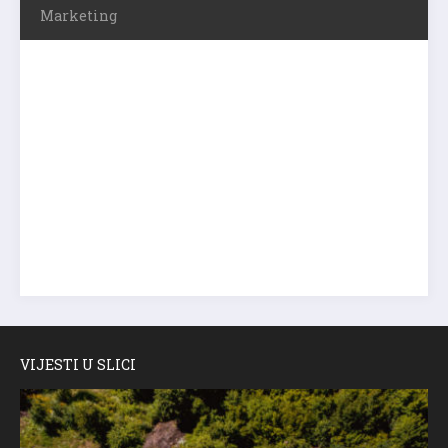
Marketing
VIJESTI U SLICI