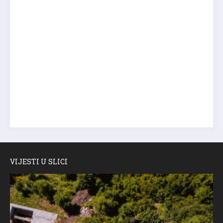
VIJESTI U SLICI