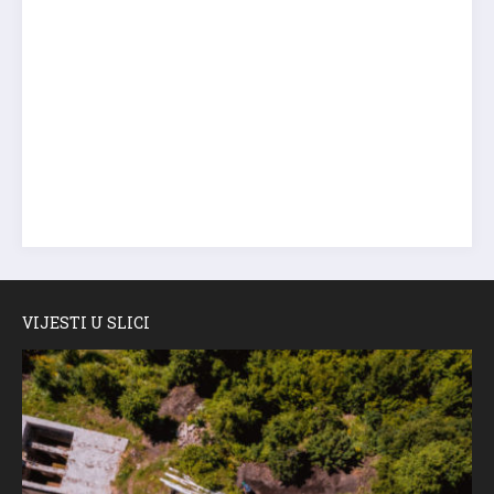
VIJESTI U SLICI