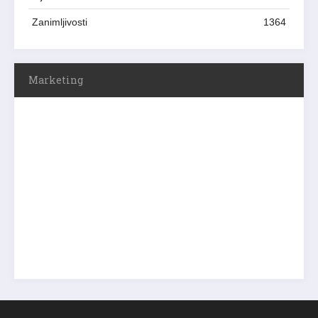
Zanimljivosti
1364
Marketing