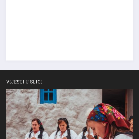
VIJESTI U SLICI