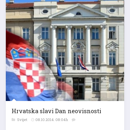
Hrvatska slavi Dan neovisnosti
Svijet
08.10.2014. 08:04h