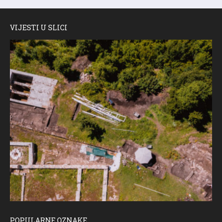
VIJESTI U SLICI
POPULARNE OZNAKE