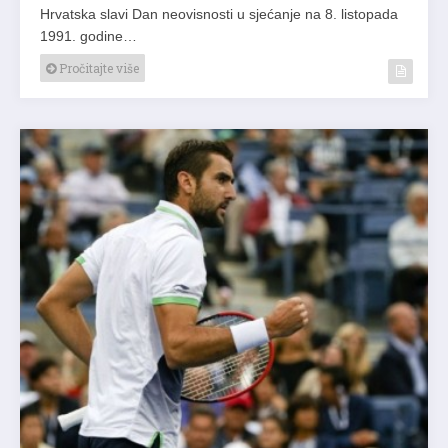
Hrvatska slavi Dan neovisnosti u sjećanje na 8. listopada
1991. godine…
Pročitajte više