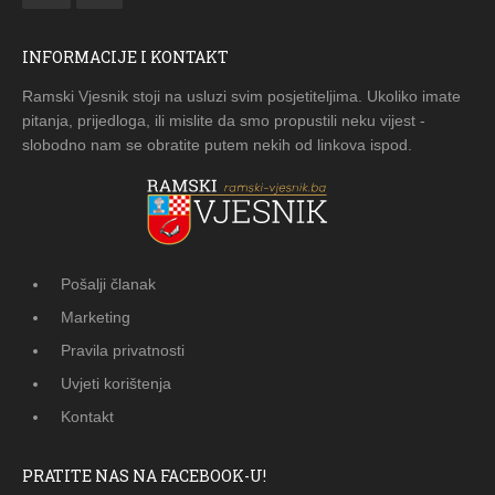
INFORMACIJE I KONTAKT
Ramski Vjesnik stoji na usluzi svim posjetiteljima. Ukoliko imate
pitanja, prijedloga, ili mislite da smo propustili neku vijest -
slobodno nam se obratite putem nekih od linkova ispod.
Pošalji članak
Marketing
Pravila privatnosti
Uvjeti korištenja
Kontakt
PRATITE NAS NA FACEBOOK-U!