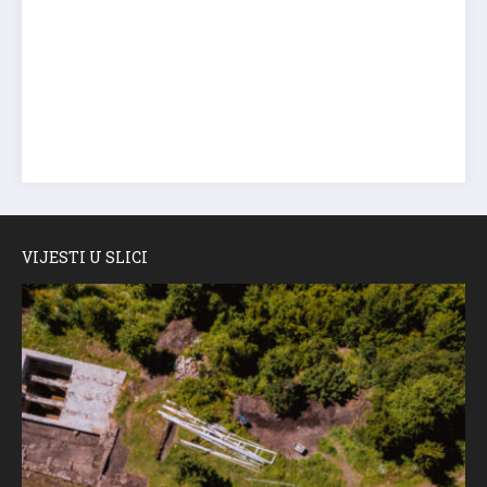
VIJESTI U SLICI