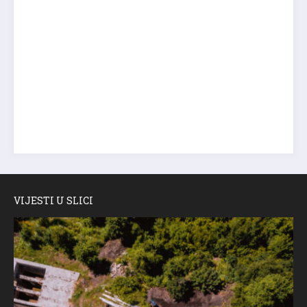
VIJESTI U SLICI