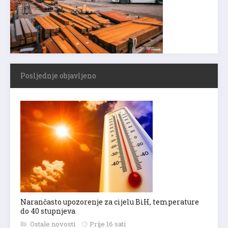
Posljednje objavljeno
Narančasto upozorenje za cijelu BiH, temperature
do 40 stupnjeva
Ostale novosti
Prije 16 sati