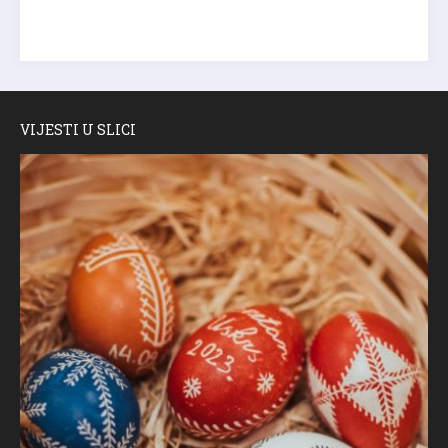
VIJESTI U SLICI