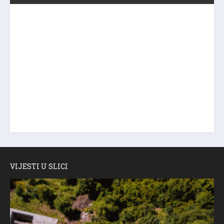
VIJESTI U SLICI