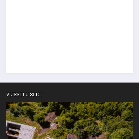
VIJESTI U SLICI