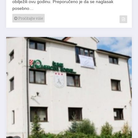
obilježili ovu godinu. Preporučeno je da se naglasak
posebno…
Pročitajte više