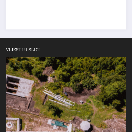
VIJESTI U SLICI