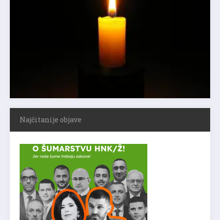
Najčitanije objave