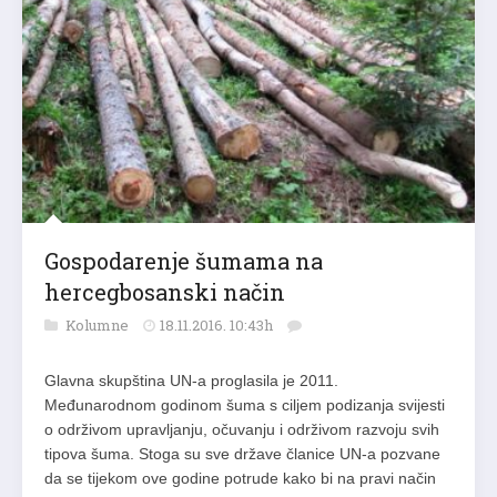
Gospodarenje šumama na
hercegbosanski način
Kolumne
18.11.2016. 10:43h
Glavna skupština UN-a proglasila je 2011.
Međunarodnom godinom šuma s ciljem podizanja svijesti
o održivom upravljanju, očuvanju i održivom razvoju svih
tipova šuma. Stoga su sve države članice UN-a pozvane
da se tijekom ove godine potrude kako bi na pravi način