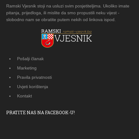
Ramski Vjesnik stoji na usluzi svim posjetiteljima. Ukoliko imate
pitanja, prijedloga, ili mislite da smo propustili neku vijest -
slobodno nam se obratite putem nekih od linkova ispod.
Pošalji članak
Marketing
Pravila privatnosti
Uvjeti korištenja
Kontakt
PRATITE NAS NA FACEBOOK-U!