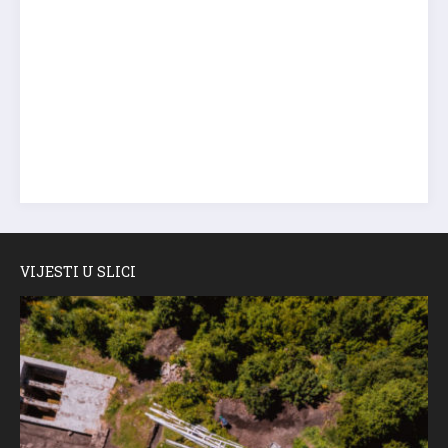
VIJESTI U SLICI