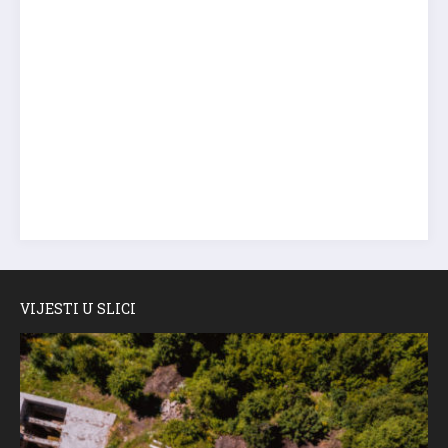
VIJESTI U SLICI