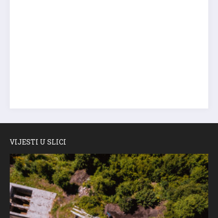
VIJESTI U SLICI