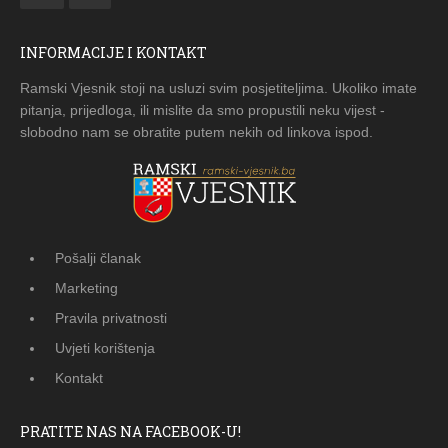
INFORMACIJE I KONTAKT
Ramski Vjesnik stoji na usluzi svim posjetiteljima. Ukoliko imate
pitanja, prijedloga, ili mislite da smo propustili neku vijest -
slobodno nam se obratite putem nekih od linkova ispod.
Pošalji članak
Marketing
Pravila privatnosti
Uvjeti korištenja
Kontakt
PRATITE NAS NA FACEBOOK-U!