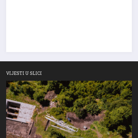
VIJESTI U SLICI