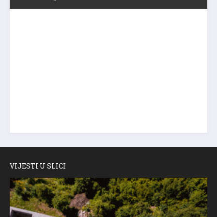
VIJESTI U SLICI