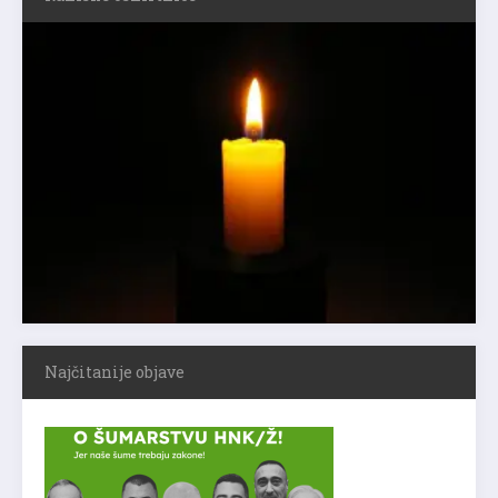
Najčitanije objave