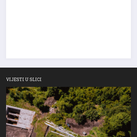
VIJESTI U SLICI