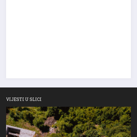
VIJESTI U SLICI