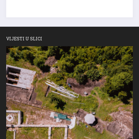
VIJESTI U SLICI