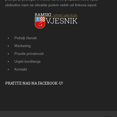
slobodno nam se obratite putem nekih od linkova ispod.
Pošalji članak
Marketing
Pravila privatnosti
Uvjeti korištenja
Kontakt
PRATITE NAS NA FACEBOOK-U!