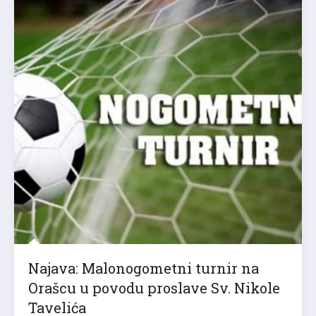
Najava: Malonogometni turnir na
Orašcu u povodu proslave Sv. Nikole
Tavelića