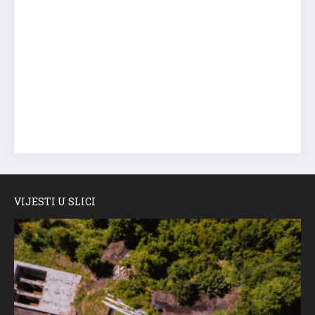
VIJESTI U SLICI