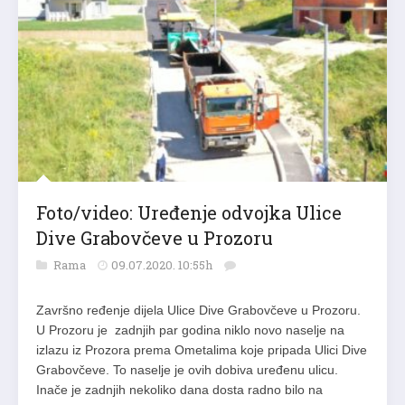
Foto/video: Uređenje odvojka Ulice
Dive Grabovčeve u Prozoru
Rama
09.07.2020. 10:55h
Završno ređenje dijela Ulice Dive Grabovčeve u Prozoru.
U Prozoru je zadnjih par godina niklo novo naselje na
izlazu iz Prozora prema Ometalima koje pripada Ulici Dive
Grabovčeve. To naselje je ovih dobiva uređenu ulicu.
Inače je zadnjih nekoliko dana dosta radno bilo na