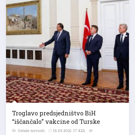
Troglavo predsjedništvo BiH
“iščančalo” vakcine od Turske
Ostale novosti
16.03.2021. 17:42h