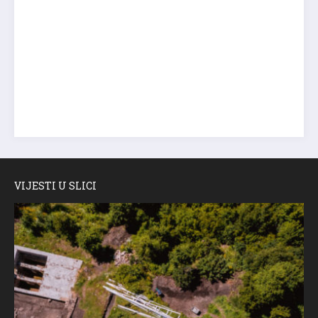
VIJESTI U SLICI