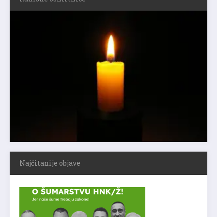
Najčitanije objave