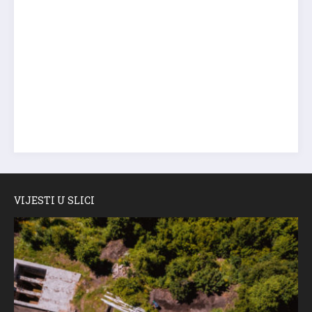
VIJESTI U SLICI