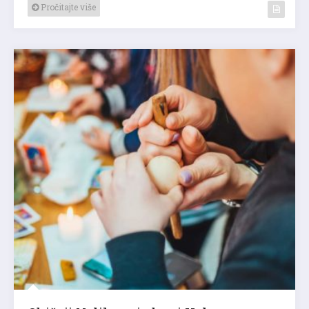
Pročitajte više