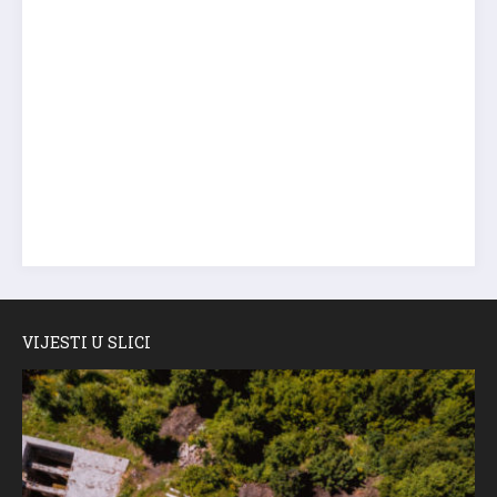
VIJESTI U SLICI