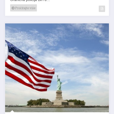
Pročitajte više