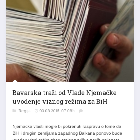
Bavarska traži od Vlade Njemačke
uvođenje viznog režima za BiH
Regija
03.08.2015. 07:08h
Njemačke vlasti mogle bi pokrenuti raspravu o tome da
BiH i drugim zemljama zapadnog Balkana ponovo bude